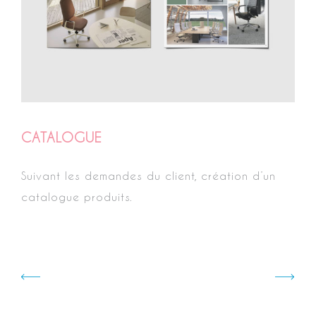
CATALOGUE
Suivant les demandes du client, création d’un
catalogue produits.