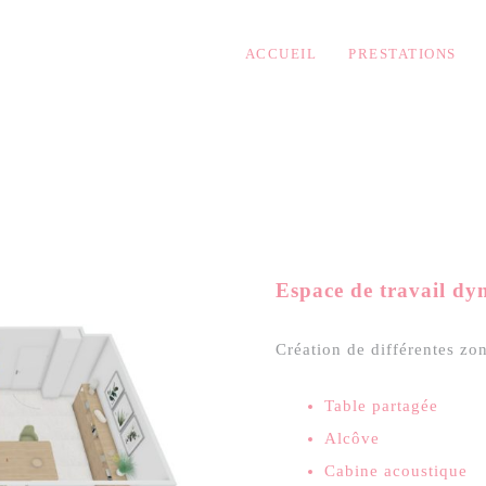
ACCUEIL
PRESTATIONS
Espace de travail dy
Création de différentes zon
Table partagée
Alcôve
Cabine acoustique