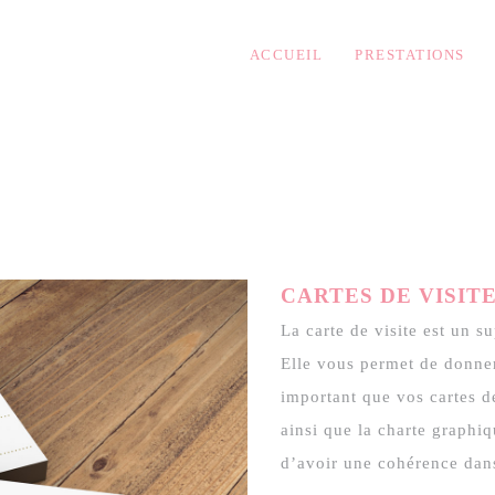
ACCUEIL
PRESTATIONS
CARTES DE VISIT
La carte de visite est un 
Elle vous permet de donner
important que vos cartes de
ainsi que la charte graphiq
d’avoir une cohérence dans